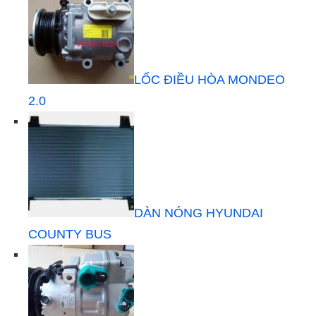
LỐC ĐIỀU HÒA MONDEO
2.0
DÀN NÓNG HYUNDAI
COUNTY BUS