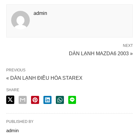
admin
NEXT
DÀN LẠNH MAZDA6 2003 »
PREVIOUS
« DÀN LẠNH ĐIỀU HÒA STAREX
SHARE
PUBLISHED BY
admin