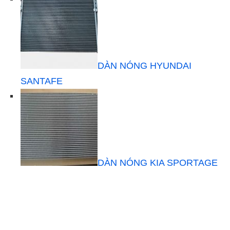
DÀN NÓNG HYUNDAI
SANTAFE
DÀN NÓNG KIA SPORTAGE