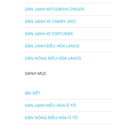
DÀN LẠNH MITSUBISHI ZINGER
DÀN LẠNH XE CAMRY 2007
DÀN LẠNH XE FORTUNER
DÀN LẠNH ĐIỀU HÒA LANOS
DÀN NÓNG ĐIỀU HÒA LANOS
DANH MỤC
BÀI VIẾT
DÀN LẠNH ĐIỀU HÒA Ô TÔ
DÀN NÓNG ĐIỀU HÒA Ô TÔ