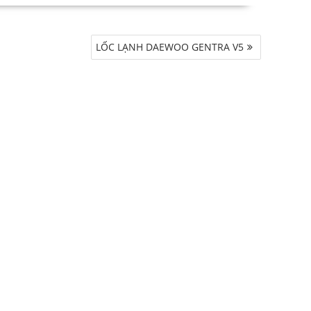
LỐC LẠNH DAEWOO GENTRA V5