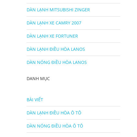
DÀN LẠNH MITSUBISHI ZINGER
DÀN LẠNH XE CAMRY 2007
DÀN LẠNH XE FORTUNER
DÀN LẠNH ĐIỀU HÒA LANOS
DÀN NÓNG ĐIỀU HÒA LANOS
DANH MỤC
BÀI VIẾT
DÀN LẠNH ĐIỀU HÒA Ô TÔ
DÀN NÓNG ĐIỀU HÒA Ô TÔ