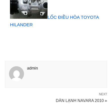
LỐC ĐIỀU HÒA TOYOTA
HILANDER
admin
NEXT
DÀN LẠNH NAVARA 2010 »