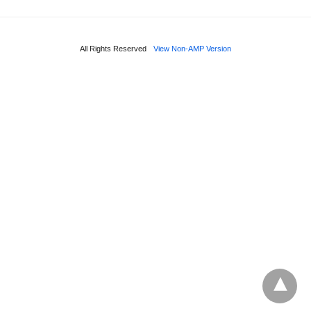
All Rights Reserved
View Non-AMP Version