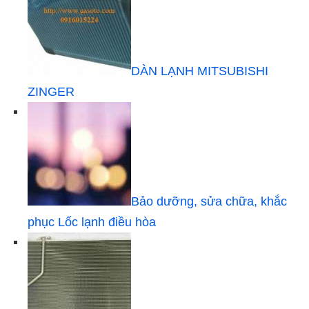
DÀN LẠNH MITSUBISHI
ZINGER
Bảo dưỡng, sửa chữa, khắc
phục Lốc lạnh điều hòa