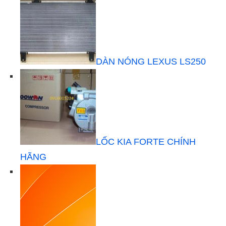
DÀN NÓNG LEXUS LS250
LỐC KIA FORTE CHÍNH
HÃNG