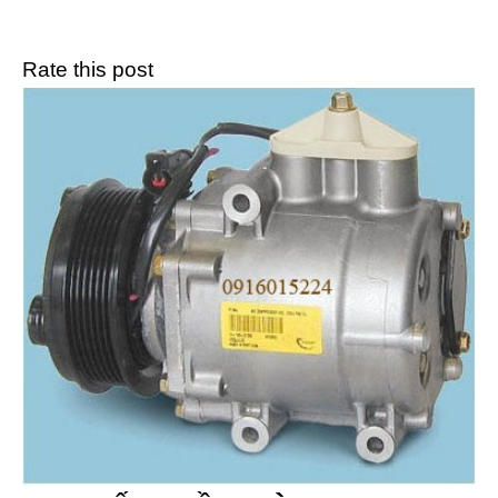
Rate this post