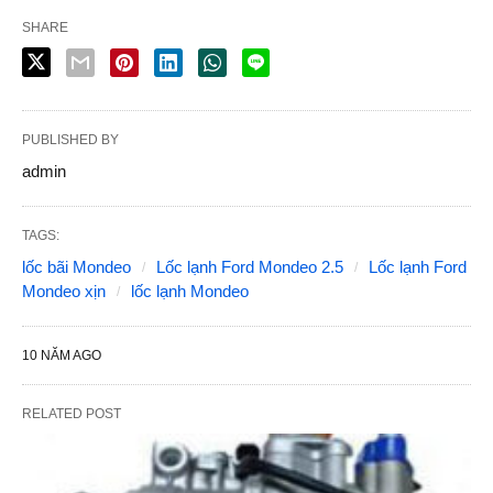
SHARE
PUBLISHED BY
admin
TAGS:
lốc bãi Mondeo
Lốc lạnh Ford Mondeo 2.5
Lốc lạnh Ford
Mondeo xịn
lốc lạnh Mondeo
10 NĂM AGO
RELATED POST