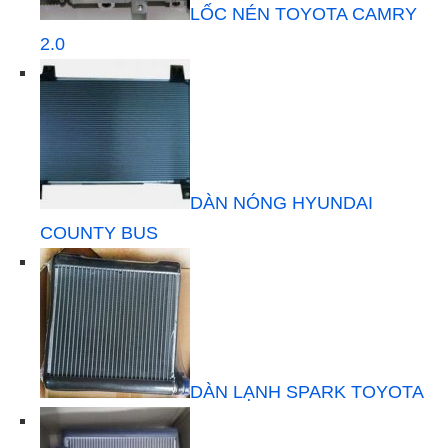
LỐC NÉN TOYOTA CAMRY
2.0
DÀN NÓNG HYUNDAI
COUNTY BUS
DÀN LẠNH SPARK TOYOTA