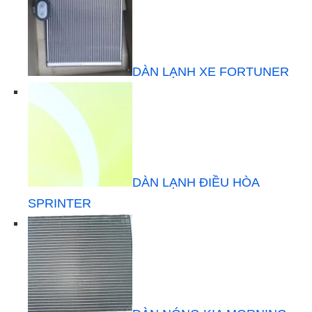
DÀN LẠNH XE FORTUNER
DÀN LẠNH ĐIỀU HÒA
SPRINTER