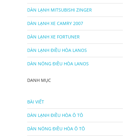
DÀN LẠNH MITSUBISHI ZINGER
DÀN LẠNH XE CAMRY 2007
DÀN LẠNH XE FORTUNER
DÀN LẠNH ĐIỀU HÒA LANOS
DÀN NÓNG ĐIỀU HÒA LANOS
DANH MỤC
BÀI VIẾT
DÀN LẠNH ĐIỀU HÒA Ô TÔ
DÀN NÓNG ĐIỀU HÒA Ô TÔ