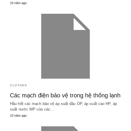
10 năm ago
CLOTHES
Các mạch điện bảo vệ trong hệ thống lạnh
Hầu hết các mạch bảo vệ áp suất dầu OP, áp suất cao HP, áp
suất nước WP của các…
10 năm ago