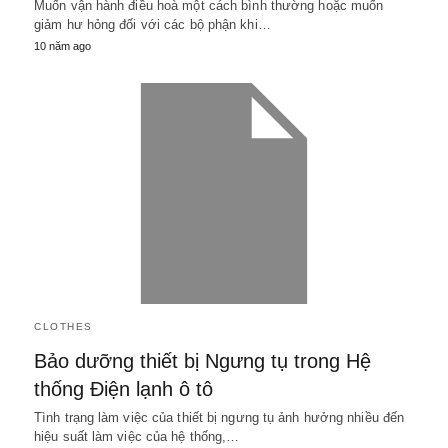
Muốn vận hành điều hoà một cách bình thường hoặc muốn
giảm hư hỏng đối với các bộ phận khi…
10 năm ago
CLOTHES
Bảo dưỡng thiết bị Ngưng tụ trong Hệ
thống Điện lạnh ô tô
Tình trạng làm việc của thiết bị ngưng tụ ảnh hưởng nhiều đến
hiệu suất làm việc của hệ thống,…