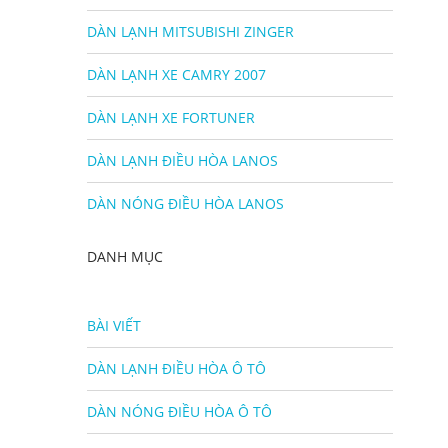
DÀN LẠNH MITSUBISHI ZINGER
DÀN LẠNH XE CAMRY 2007
DÀN LẠNH XE FORTUNER
DÀN LẠNH ĐIỀU HÒA LANOS
DÀN NÓNG ĐIỀU HÒA LANOS
DANH MỤC
BÀI VIẾT
DÀN LẠNH ĐIỀU HÒA Ô TÔ
DÀN NÓNG ĐIỀU HÒA Ô TÔ