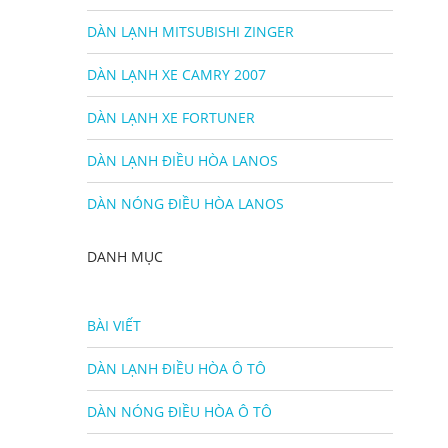
DÀN LẠNH MITSUBISHI ZINGER
DÀN LẠNH XE CAMRY 2007
DÀN LẠNH XE FORTUNER
DÀN LẠNH ĐIỀU HÒA LANOS
DÀN NÓNG ĐIỀU HÒA LANOS
DANH MỤC
BÀI VIẾT
DÀN LẠNH ĐIỀU HÒA Ô TÔ
DÀN NÓNG ĐIỀU HÒA Ô TÔ