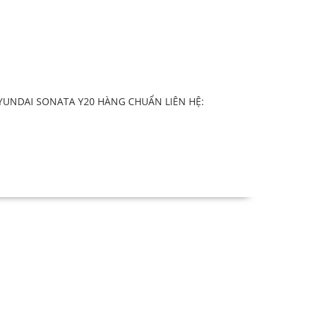
YUNDAI SONATA Y20 HÀNG CHUẨN LIÊN HỆ: