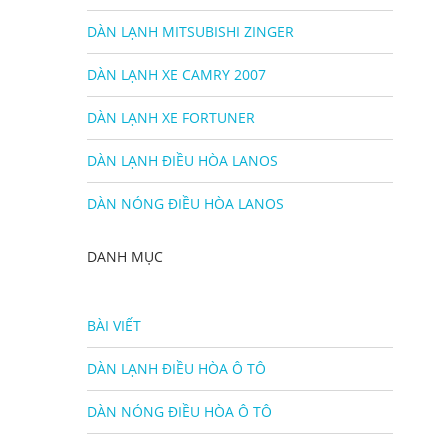
DÀN LẠNH MITSUBISHI ZINGER
DÀN LẠNH XE CAMRY 2007
DÀN LẠNH XE FORTUNER
DÀN LẠNH ĐIỀU HÒA LANOS
DÀN NÓNG ĐIỀU HÒA LANOS
DANH MỤC
BÀI VIẾT
DÀN LẠNH ĐIỀU HÒA Ô TÔ
DÀN NÓNG ĐIỀU HÒA Ô TÔ