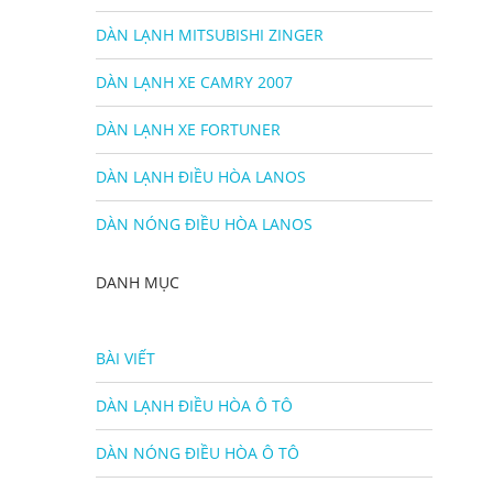
DÀN LẠNH MITSUBISHI ZINGER
DÀN LẠNH XE CAMRY 2007
DÀN LẠNH XE FORTUNER
DÀN LẠNH ĐIỀU HÒA LANOS
DÀN NÓNG ĐIỀU HÒA LANOS
DANH MỤC
BÀI VIẾT
DÀN LẠNH ĐIỀU HÒA Ô TÔ
DÀN NÓNG ĐIỀU HÒA Ô TÔ