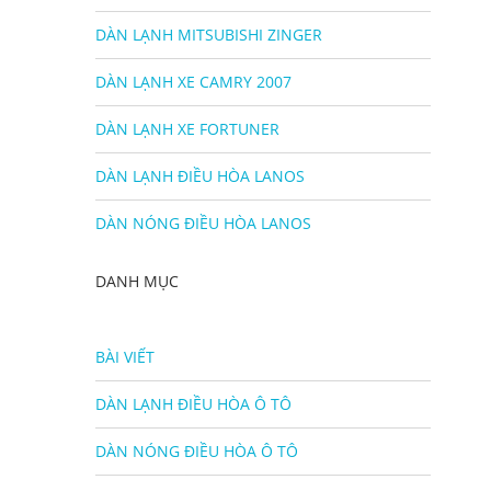
DÀN LẠNH MITSUBISHI ZINGER
DÀN LẠNH XE CAMRY 2007
DÀN LẠNH XE FORTUNER
DÀN LẠNH ĐIỀU HÒA LANOS
DÀN NÓNG ĐIỀU HÒA LANOS
DANH MỤC
BÀI VIẾT
DÀN LẠNH ĐIỀU HÒA Ô TÔ
DÀN NÓNG ĐIỀU HÒA Ô TÔ