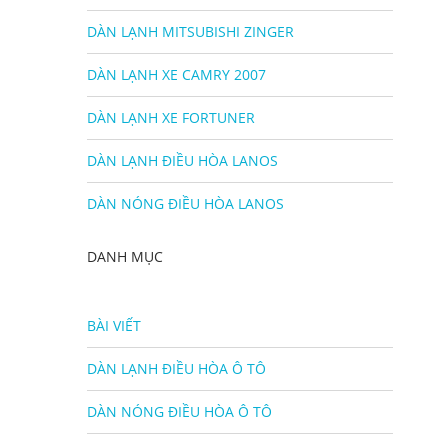
DÀN LẠNH MITSUBISHI ZINGER
DÀN LẠNH XE CAMRY 2007
DÀN LẠNH XE FORTUNER
DÀN LẠNH ĐIỀU HÒA LANOS
DÀN NÓNG ĐIỀU HÒA LANOS
DANH MỤC
BÀI VIẾT
DÀN LẠNH ĐIỀU HÒA Ô TÔ
DÀN NÓNG ĐIỀU HÒA Ô TÔ