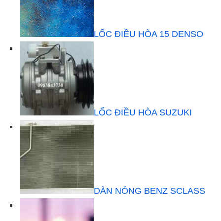
LỐC ĐIỀU HÒA 15 DENSO
LỐC ĐIỀU HÒA SUZUKI
DÀN NÓNG BENZ SCLASS