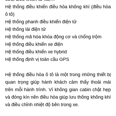
Hệ thống điều khiển điều hòa không khí (điều hòa
ô tô)
Hệ thống phanh điều khiển điện tử
Hệ thống lái điện tử
Hệ thống mã hóa khóa động cơ và chống trộm
Hệ thống điều khiển xe điện
Hệ thống điều khiển xe hybrid
Hệ thống định vị toàn cầu GPS
Hệ thống điều hòa ô tô là một trong những thiết bị
quan trọng giúp hành khách cảm thấy thoải mái
trên mỗi hành trình. Vì không gian cabin chật hẹp
và đóng kín nên điều hòa giúp lưu thông không khí
và điều chỉnh nhiệt độ bên trong xe.