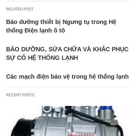
RELATED POST
Bảo dưỡng thiết bị Ngưng tụ trong Hệ
thống Điện lạnh ô tô
BẢO DƯỠNG, SỬA CHỮA VÀ KHẮC PHỤC
SỰ CỐ HỆ THỐNG LẠNH
Các mạch điện bảo vệ trong hệ thống lạnh
RECENT POSTS