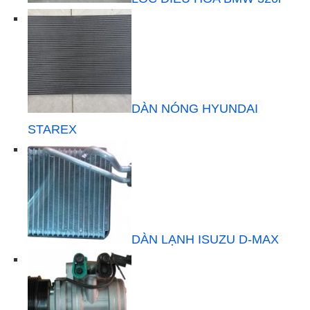
DÀN NÓNG HYUNDAI
STAREX
DÀN LẠNH ISUZU D-MAX