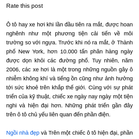
Rate this post
Ô tô hay xe hơi khi lần đầu tiên ra mắt, được hoan
nghênh như một phương tiện cải tiến về môi
trường so với ngựa. Trước khi nó ra mắt, ở Thành
phố New York, hơn 10.000 tấn phân hàng ngày
được dọn khỏi các đường phố. Tuy nhiên, năm
2006, các xe hơi là một trong những nguồn gây ô
nhiễm không khí và tiếng ồn cũng như ảnh hưởng
tới sức khoẻ trên khắp thế giới. Cùng với sự phát
triển của kỹ thuật, chiếc xe ngày nay ngày một tiện
nghi và hiện đại hơn. Những phát triển gần đây
trên ô tô chủ yếu liên quan đến phần điện.
Ngồi nhà đẹp
và Trên một chiếc ô tô hiện đại, phần