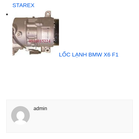
STAREX
LỐC LẠNH BMW X6 F1
admin